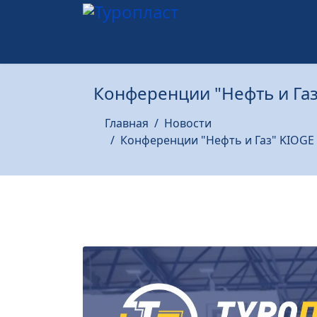
Конференции "Нефть и Газ
Главная
Новости
Конференции "Нефть и Газ" KIOGE