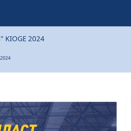
" KIOGE 2024
 2024