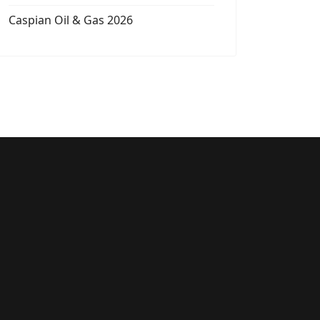
Caspian Oil & Gas 2026