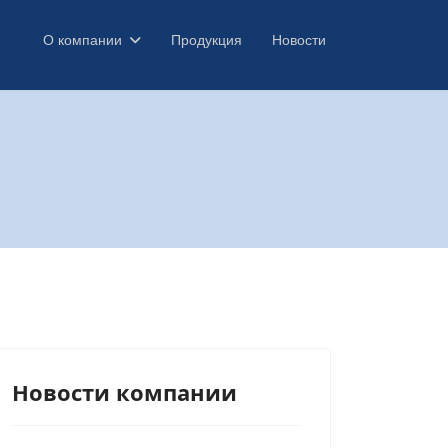
О компании
Продукция
Новости
Новости компании