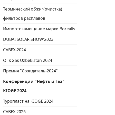
Термический обжиг(очистка)
фильтров расплавов
Импортозамещение марки Borealis
DUBAI SOLAR SHOW'2023
CABEX-2024
Oil&Gas Uzbekistan 2024
Премия "Созидатель-2024"
Конференции "Нефть и Газ"
KIOGE 2024
Туропласт на KIOGE 2024
CABEX 2026