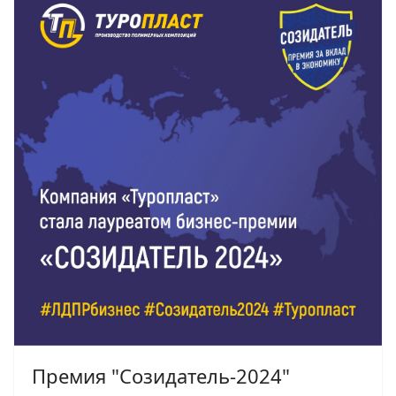
Премия "Созидатель-2024"