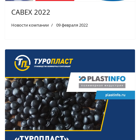
CABEX 2022
Новости компании
09 февраля 2022