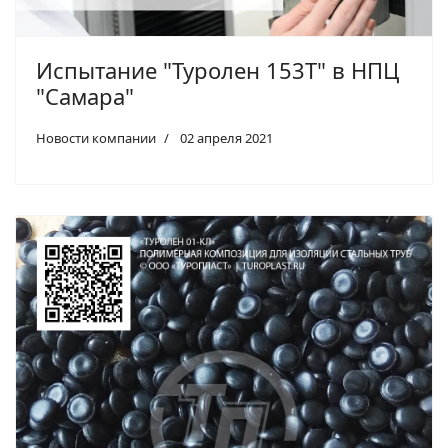
Испытание "Туролен 153Т" в НПЦ
"Самара"
Новости компании
02 апреля 2021