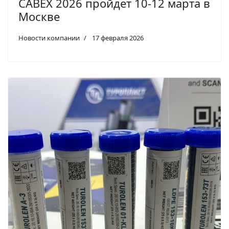
CABEX 2026 пройдет 10-12 марта в
Москве
Новости компании
17 февраля 2026