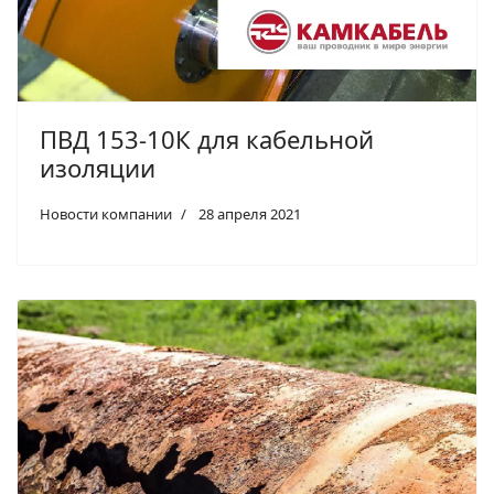
ПВД 153-10К для кабельной
изоляции
Новости компании
28 апреля 2021