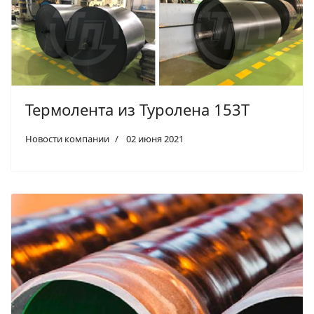
Термолента из Туролена 153Т
Новости компании
02 июня 2021