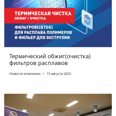
Термический обжиг(очистка)
фильтров расплавов
Новости компании
15 августа 2023