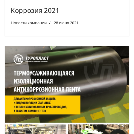
Коррозия 2021
Новости компании
28 июня 2021