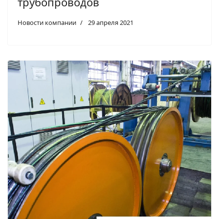
трубопроводов
Новости компании
29 апреля 2021