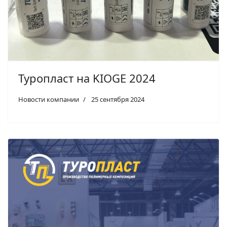
Туропласт на KIOGE 2024
Новости компании
25 сентября 2024