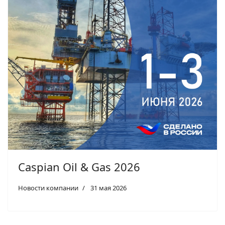
Caspian Oil & Gas 2026
Новости компании
31 мая 2026