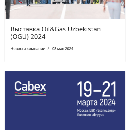
Выставка Oil&Gas Uzbekistan
(OGU) 2024
Новости компании
08 мая 2024