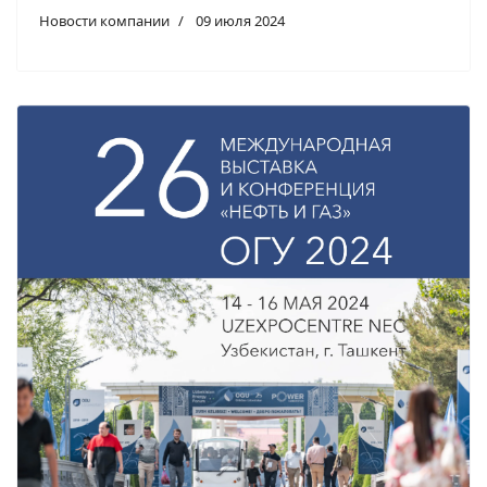
Новости компании
09 июля 2024