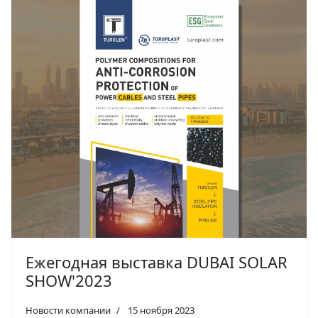
Ежегодная выставка DUBAI SOLAR
SHOW'2023
Новости компании
15 ноября 2023