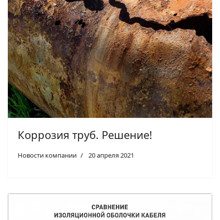
Коррозия труб. Решение!
Новости компании
20 апреля 2021