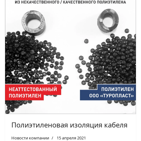
Полиэтиленовая изоляция кабеля
Новости компании
15 апреля 2021