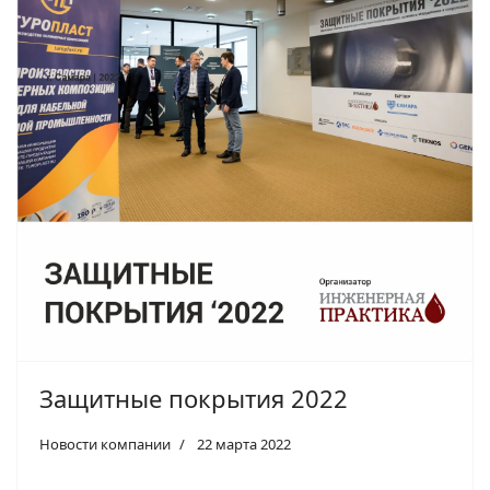
Защитные покрытия 2022
Новости компании
22 марта 2022