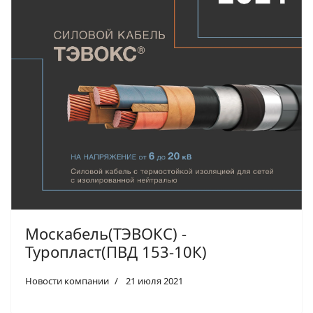
Москабель(ТЭВОКС) -
Туропласт(ПВД 153-10К)
Новости компании
21 июля 2021