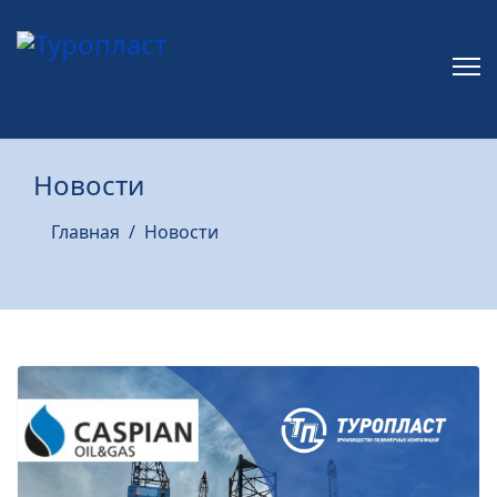
Новости
Главная
Новости