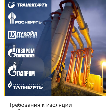
Требования к изоляции