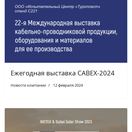
Ежегодная выставка CABEX-2024
Новости компании
12 февраля 2024