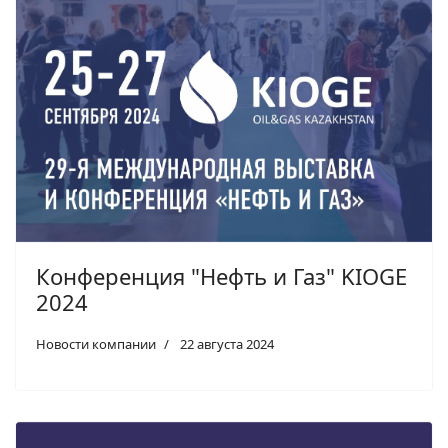
Конференция "Нефть и Газ" KIOGE
2024
Новости компании
22 августа 2024