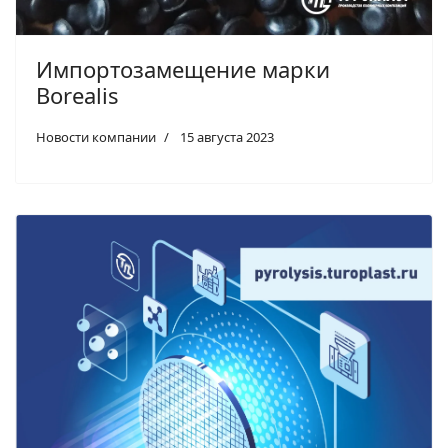
Импортозамещение марки
Borealis
Новости компании
15 августа 2023