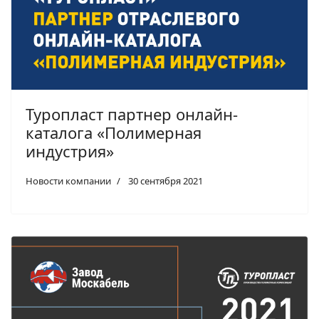
Туропласт партнер онлайн-
каталога «Полимерная
индустрия»
Новости компании
30 сентября 2021