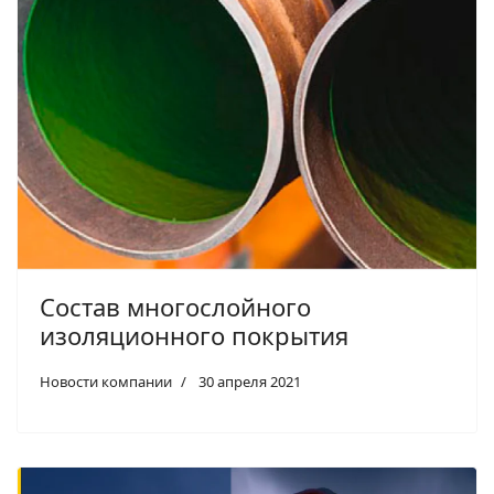
Состав многослойного
изоляционного покрытия
Новости компании
30 апреля 2021