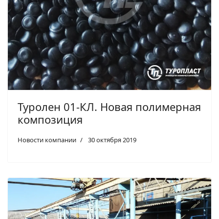
Туролен 01-КЛ. Новая полимерная
композиция
Новости компании
30 октября 2019