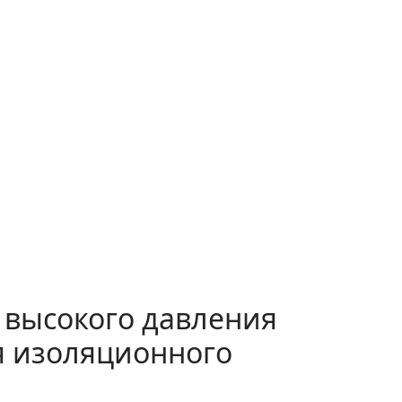
 высокого давления
я изоляционного