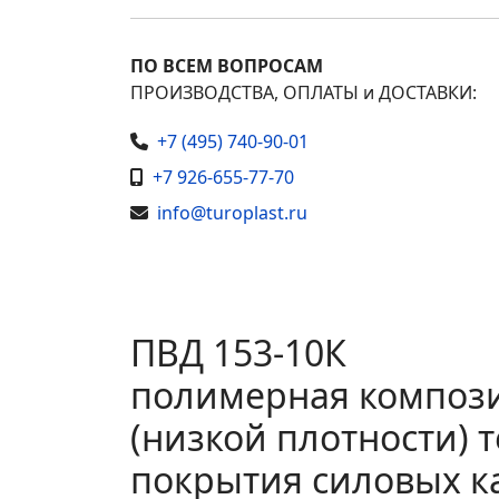
ПО ВСЕМ ВОПРОСАМ
ПРОИЗВОДСТВА, ОПЛАТЫ и ДОСТАВКИ:
+7 (495) 740-90-01
+7 926-655-77-70
info@turoplast.ru
ПВД 153-10К
полимерная компози
(низкой плотности) 
покрытия силовых к