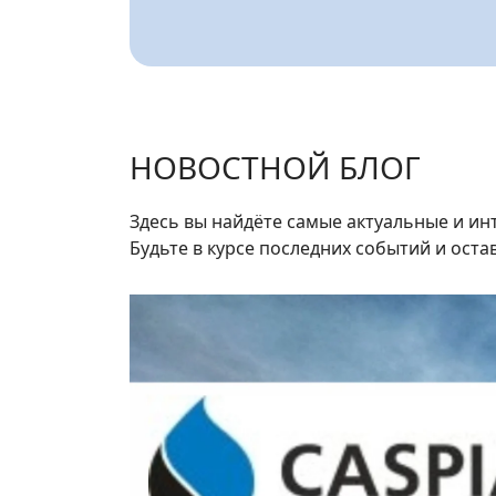
НОВОСТНОЙ БЛОГ
Здесь вы найдёте самые актуальные и и
Будьте в курсе последних событий и оста