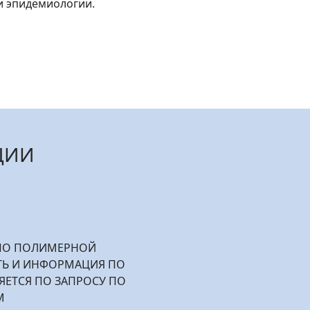
и эпидемиологии.
ЦИИ
 ПО ПОЛИМЕРНОЙ
ТЬ И ИНФОРМАЦИЯ ПО
ЯЕТСЯ ПО ЗАПРОСУ ПО
М