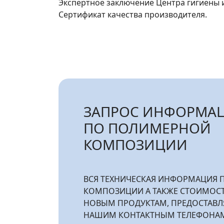
Экспертное заключение Центра гигиены 
Сертификат качества производителя.
ЗАПРОС ИНФОРМА
ПО ПОЛИМЕРНОЙ
КОМПОЗИЦИИ
ВСЯ ТЕХНИЧЕСКАЯ ИНФОРМАЦИЯ
КОМПОЗИЦИИ А ТАКЖЕ СТОИМОС
НОВЫМ ПРОДУКТАМ, ПРЕДОСТАВЛ
НАШИМ КОНТАКТНЫМ ТЕЛЕФОНА