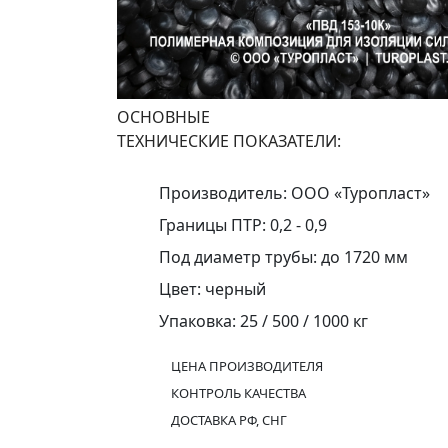
ОСНОВНЫЕ
ТЕХНИЧЕСКИЕ ПОКАЗАТЕЛИ:
Производитель: ООО «Туропласт»
Границы ПТР: 0,2 - 0,9
Под диаметр трубы: до 1720 мм
Цвет: черный
Упаковка: 25 / 500 / 1000 кг
ЦЕНА ПРОИЗВОДИТЕЛЯ
КОНТРОЛЬ КАЧЕСТВА
ДОСТАВКА РФ, СНГ