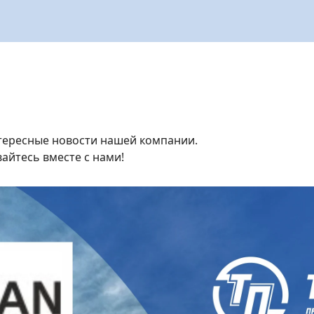
нтересные новости нашей компании.
вайтесь вместе с нами!